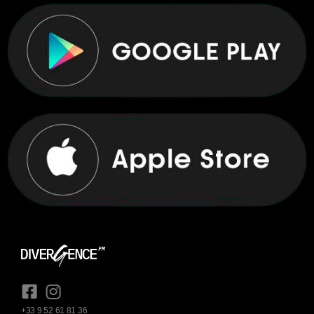
+33 9 52 61 81 36