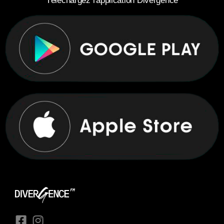
Téléchargez l'application Divergence