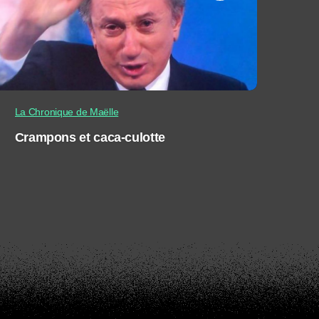
La Chronique de Maëlle
Crampons et caca-culotte