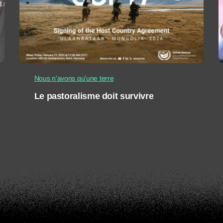
Nous n'avons qu'une terre
Le pastoralisme doit survivre