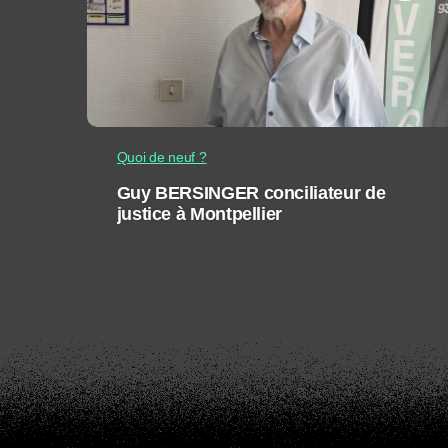
Quoi de neuf ?
Guy BERSINGER conciliateur de
justice à Montpellier