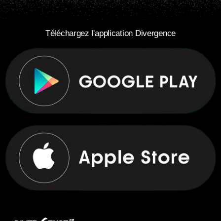
Téléchargez l'application Divergence