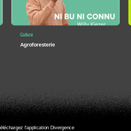
Culture
Agroforesterie
éléchargez l'application Divergence