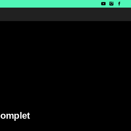
omplet