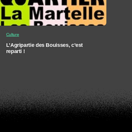
Culture
L’Agripartie des Bouisses, c’est
reparti !