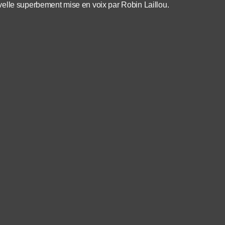
velle superbement mise en voix par Robin Laillou.