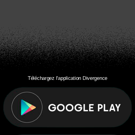
Téléchargez l'application Divergence