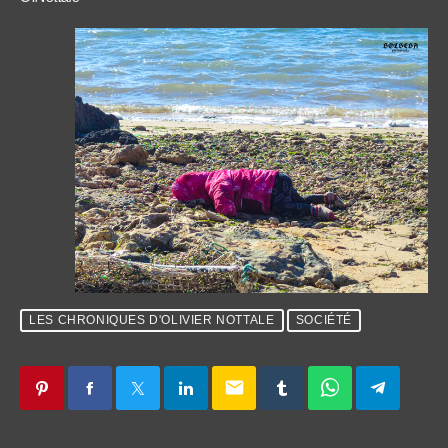
LES CHRONIQUES D'OLIVIER NOTTALE
SOCIÉTÉ
email