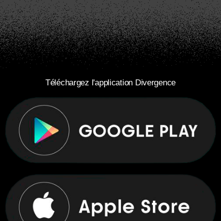
Téléchargez l'application Divergence