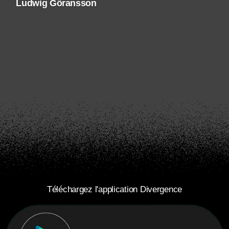
Ludwig Göransson
Téléchargez l'application Divergence