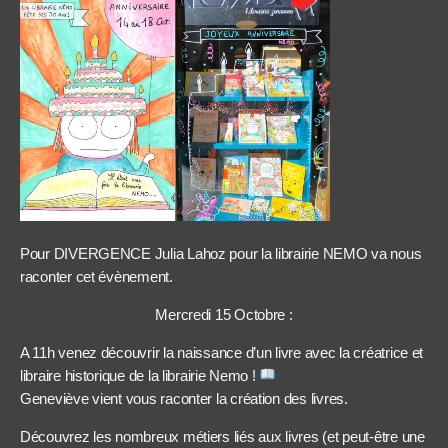
Pour DIVERGENCE Julia Lahoz pour la librairie NEMO va nous
raconter cet évènement.
Mercredi 15 Octobre :
A 11h venez découvrir la naissance d’un livre avec la créatrice et
libraire historique de la librairie Nemo !
Geneviève vient vous raconter la création des livres.
Découvrez les nombreux métiers liés aux livres (et peut-être une