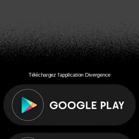
Téléchargez l'application Divergence