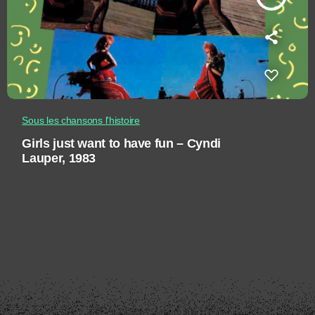
Sous les chansons l'histoire
Girls just want to have fun – Cyndi
Lauper, 1983