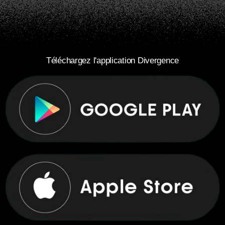
Téléchargez l'application Divergence