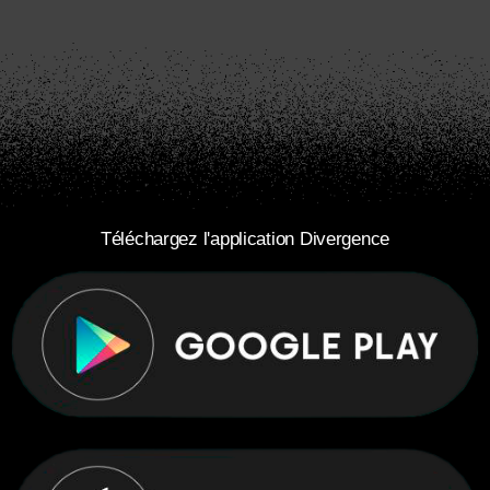
Téléchargez l'application Divergence