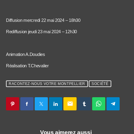
Diffusion mercredi 22 mai 2024 – 18h30
Rediffusion jeudi 23 mai 2024 – 12h30
Animation A.Doudies
Réalisation T.Chevalier
RACONTEZ-NOUS VOTRE MONTPELLIER
SOCIÉTÉ
email
Vous aimerez aussi