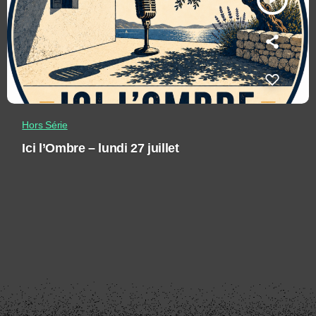
Hors Série
Ici l’Ombre – lundi 27 juillet