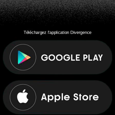
Téléchargez l'application Divergence