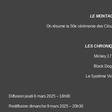
LE MONTA
On résume la 50e cérémonie des César
LES CHRONI
Mickey 17
Black Dog
Le Système Vic
Diffusion jeudi 6 mars 2025 – 18h00
Rediffusion dimanche 9 mars 2025 – 20h30