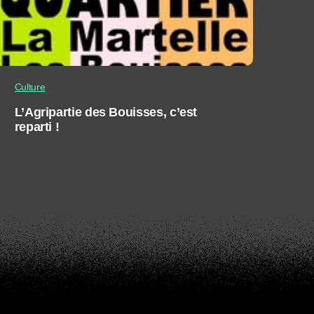
Culture
L’Agripartie des Bouisses, c’est
reparti !