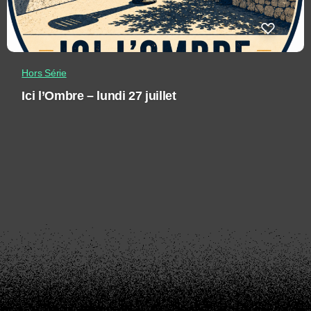
Hors Série
Ici l’Ombre – lundi 27 juillet