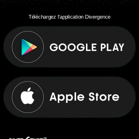
Téléchargez l'application Divergence