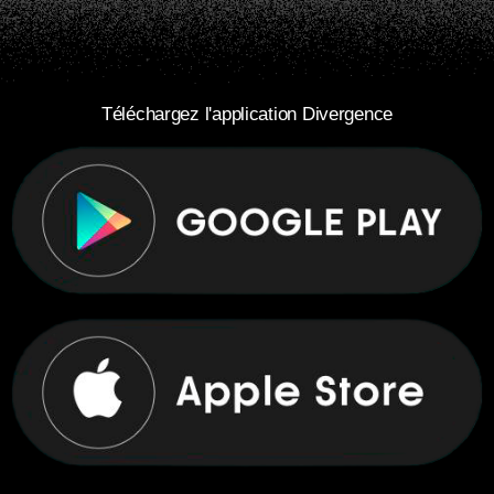
Téléchargez l'application Divergence