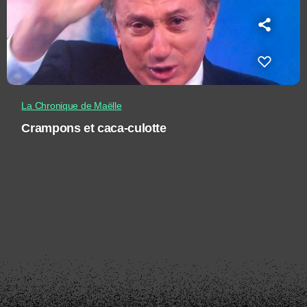
La Chronique de Maëlle
Crampons et caca-culotte