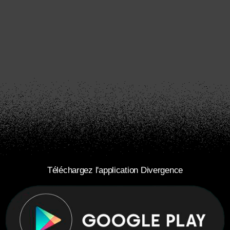
Téléchargez l'application Divergence