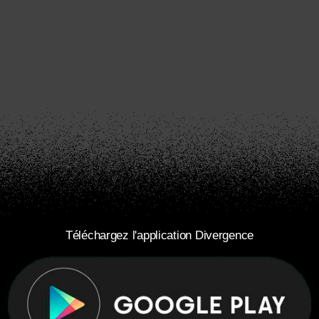
Téléchargez l'application Divergence