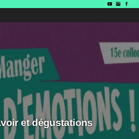
voir et dégustations