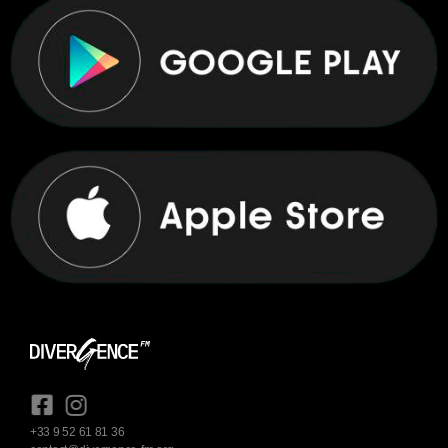
+33 9 52 61 81 36