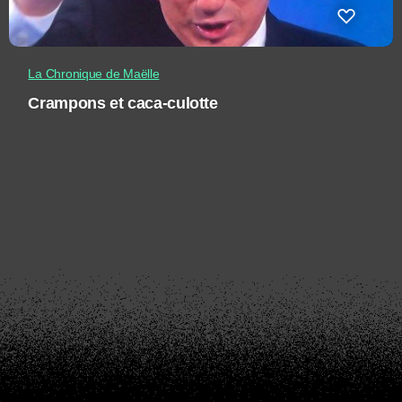
La Chronique de Maëlle
Crampons et caca-culotte