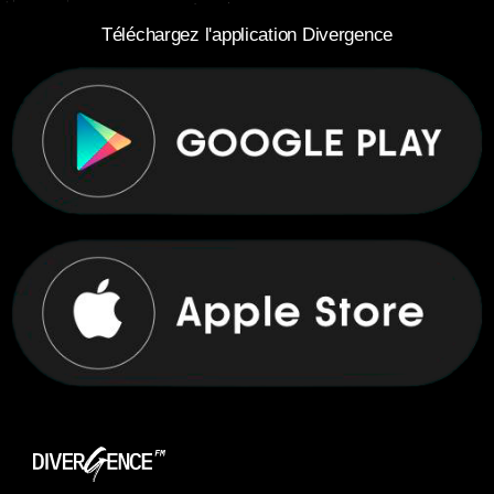
Téléchargez l'application Divergence