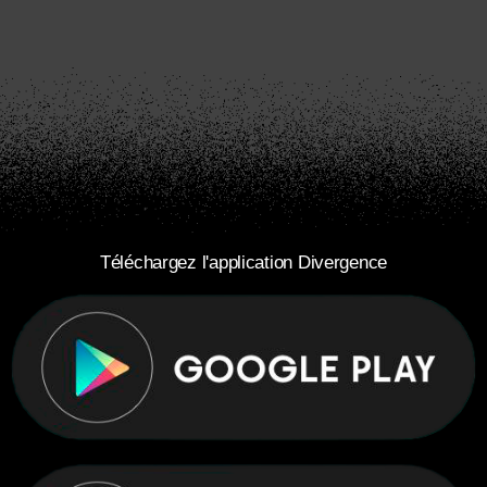
Téléchargez l'application Divergence