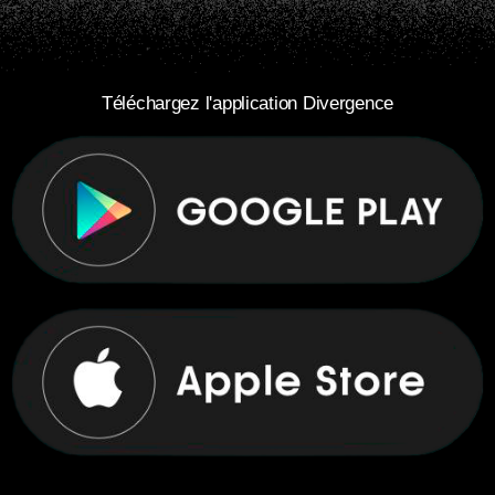
Téléchargez l'application Divergence