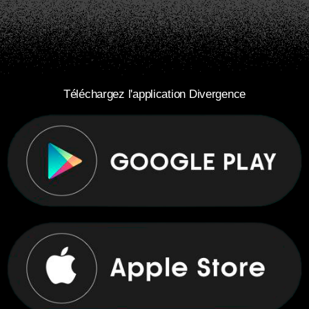
Téléchargez l'application Divergence