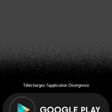
Téléchargez l'application Divergence