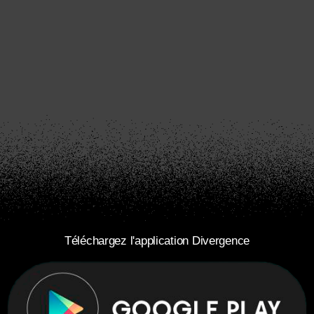
Téléchargez l'application Divergence