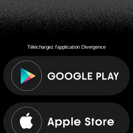
Téléchargez l'application Divergence