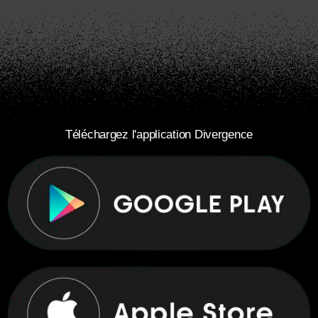
Téléchargez l'application Divergence