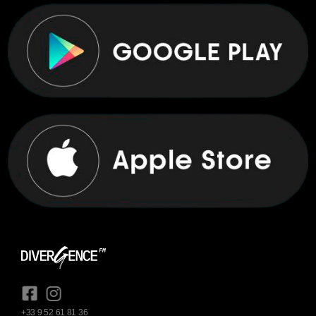
+33 9 52 61 81 36