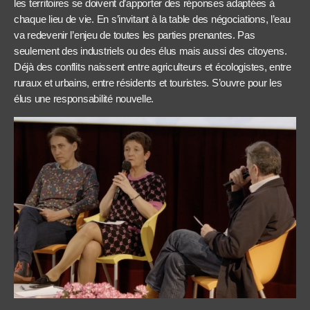
les territoires se doivent d’apporter des réponses adaptées à
chaque lieu de vie. En s’invitant à la table des négociations, l’eau
va redevenir l’enjeu de toutes les parties prenantes. Pas
seulement des industriels ou des élus mais aussi des citoyens.
Déjà des conflits naissent entre agriculteurs et écologistes, entre
ruraux et urbains, entre résidents et touristes. S’ouvre pour les
élus une responsabilité nouvelle.