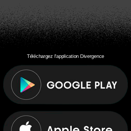
Téléchargez l'application Divergence