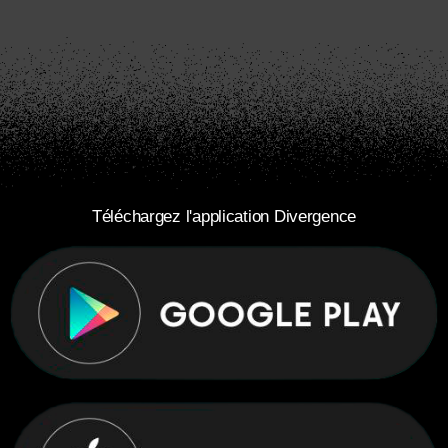
Téléchargez l'application Divergence