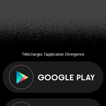
Téléchargez l'application Divergence