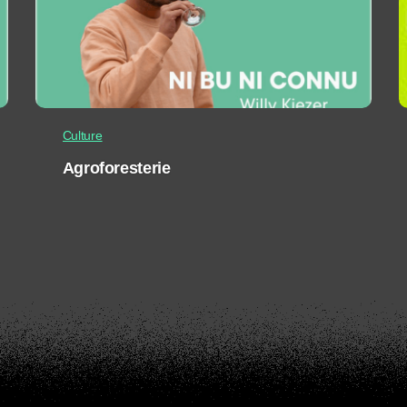
Culture
Agroforesterie