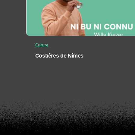
Culture
Costières de Nîmes