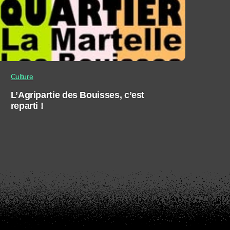
Culture
L’Agripartie des Bouisses, c’est
reparti !