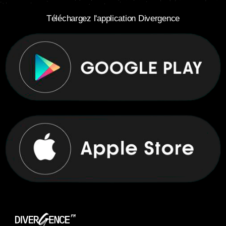
Téléchargez l'application Divergence