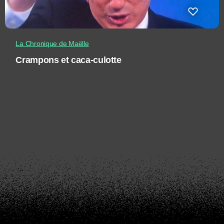
La Chronique de Maëlle
Crampons et caca-culotte