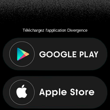
Téléchargez l'application Divergence