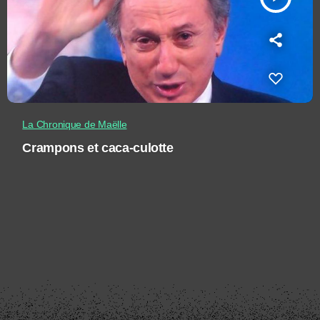
La Chronique de Maëlle
Crampons et caca-culotte