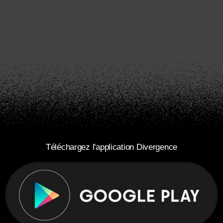
Téléchargez l'application Divergence