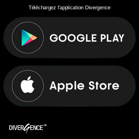
Téléchargez l'application Divergence