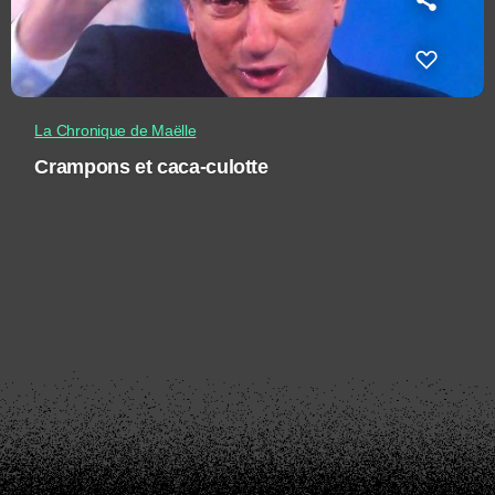
La Chronique de Maëlle
Crampons et caca-culotte