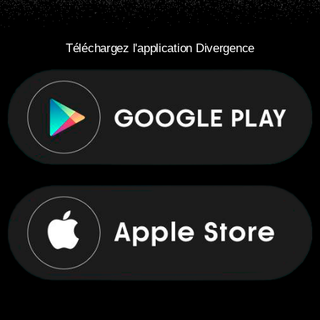
Téléchargez l'application Divergence