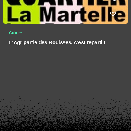
Culture
L’Agripartie des Bouisses, c’est reparti !