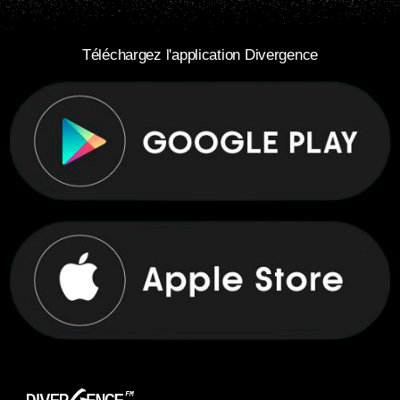
Téléchargez l'application Divergence