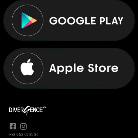
+33 9 52 61 81 36