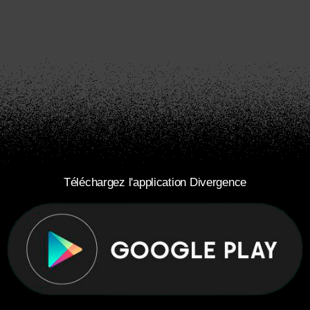
Téléchargez l'application Divergence