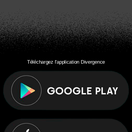
Téléchargez l'application Divergence