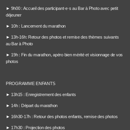
► 9h00 : Accueil des participant·e·s au Bar à Photo avec petit
déjeuner
► 10h : Lancement du marathon
► 13h-16h: Retour des photos et remise des thèmes suivants
au Bar à Photo
► 19h : Fin du marathon, apéro bien mérité et visionnage de vos
photos
PROGRAMME ENFANTS
► 13h15 : Enregistrement des enfants
► 14h : Départ du marathon
► 16h30-17h : Retour des photos enfants, remise des photos
► 17h30 : Projection des photos