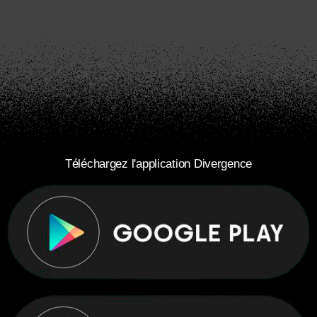
Téléchargez l'application Divergence