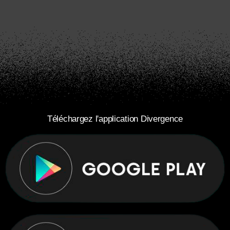
Téléchargez l'application Divergence