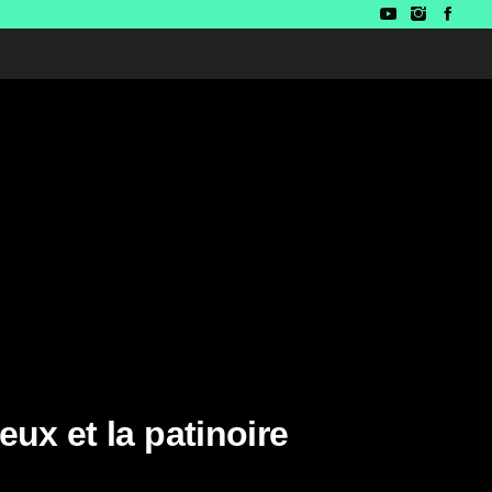
eux et la patinoire