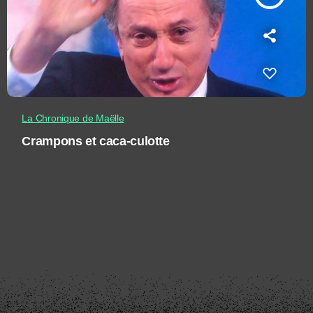
La Chronique de Maëlle
Crampons et caca-culotte