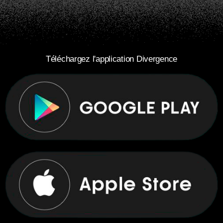
Téléchargez l'application Divergence