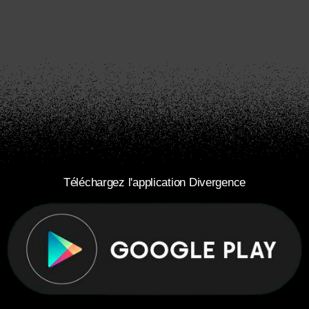
Téléchargez l'application Divergence