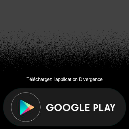
Téléchargez l'application Divergence