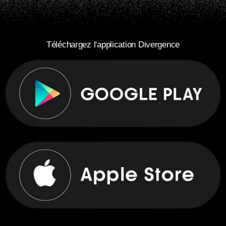
Téléchargez l'application Divergence