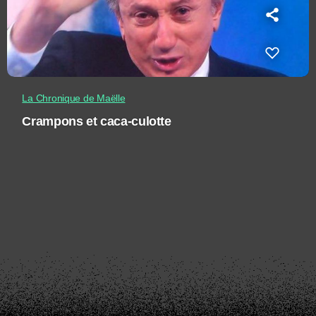
La Chronique de Maëlle
Crampons et caca-culotte