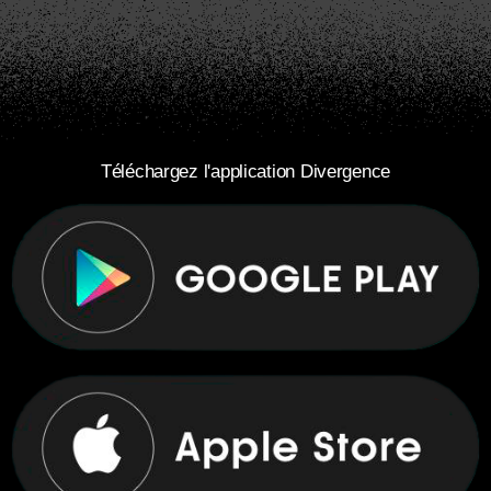
Téléchargez l'application Divergence